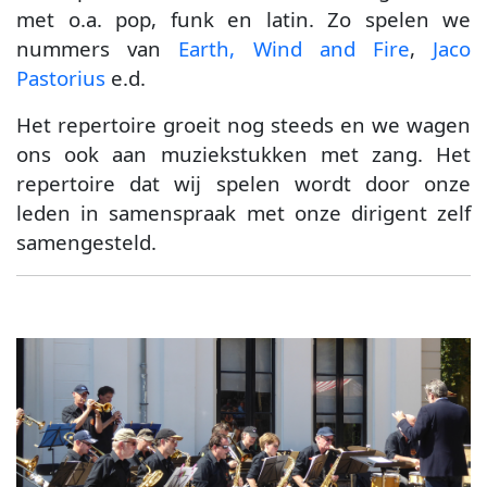
met o.a. pop, funk en latin. Zo spelen we
nummers van
Earth, Wind and Fire
,
Jaco
Pastorius
e.d.
Het repertoire groeit nog steeds en we wagen
ons ook aan muziekstukken met zang. Het
repertoire dat wij spelen wordt door onze
leden in samenspraak met onze dirigent zelf
samengesteld.