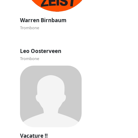
Warren Birnbaum
Trombone