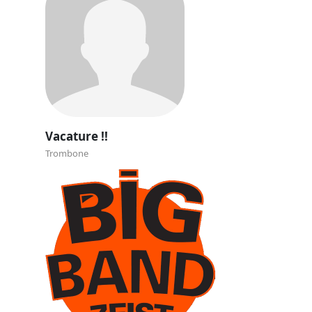
Vacature !!
Trombone