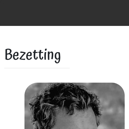
Bezetting