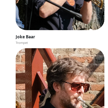
Joke Baar
Trompet