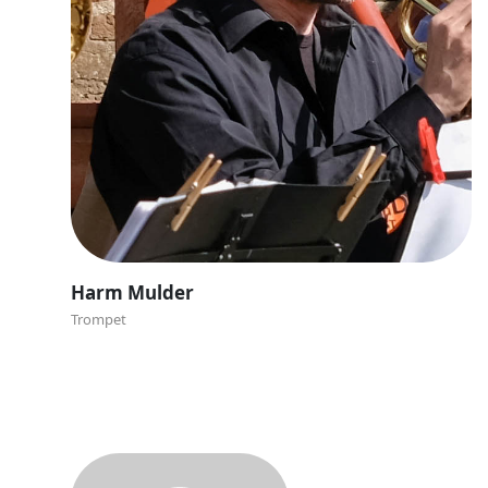
Harm Mulder
Trompet